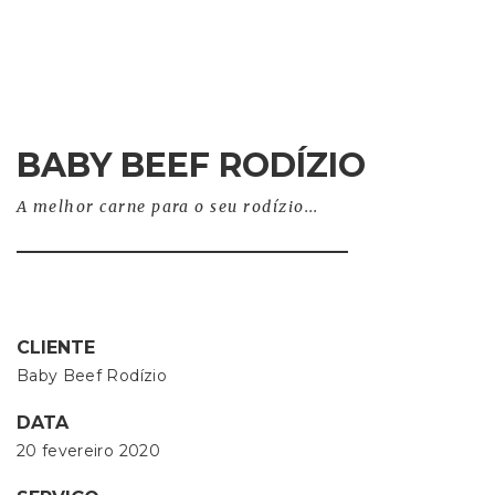
BABY BEEF RODÍZIO
A melhor carne para o seu rodízio...
CLIENTE
Baby Beef Rodízio
DATA
20 fevereiro 2020