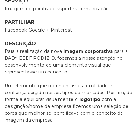
SERVIÇO
Imagem corporativa e suportes comunicação
PARTILHAR
Facebook
Google +
Pinterest
DESCRIÇÃO
Para a realização da nova
imagem corporativa
para a
BABY BEEF RODÍZIO, focamos a nossa atenção no
desenvolvimento de uma elemento visual que
representasse um conceito.
Um elemento que representasse a qualidade e
confiança exigida nestes tipos de mercados. Por fim, de
forma a equilibrar visualmente o
logotipo
com a
designção/nome da empresa fizemos uma seleção de
cores que melhor se identificava com o conceito da
imagem da empresa,