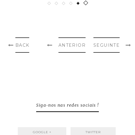
BACK
ANTERIOR
SEGUINTE
Siga-nos nas redes sociais !
GOOGLE +
TWITTER