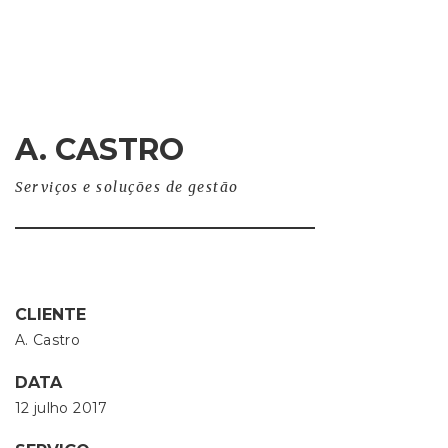
A. CASTRO
Serviços e soluções de gestão
CLIENTE
A. Castro
DATA
12 julho 2017