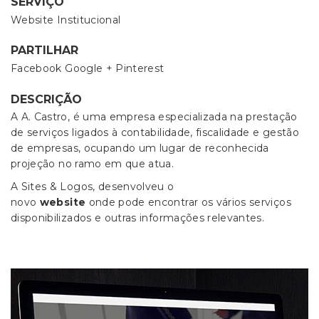
SERVIÇO
Website Institucional
PARTILHAR
Facebook
Google +
Pinterest
DESCRIÇÃO
A A. Castro, é uma empresa especializada na prestação
de serviços ligados à contabilidade, fiscalidade e gestão
de empresas, ocupando um lugar de reconhecida
projeção no ramo em que atua.
A Sites & Logos, desenvolveu o
novo
website
onde pode encontrar os vários serviços
disponibilizados e outras informações relevantes.